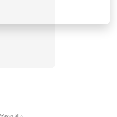
 Wasserfälle.