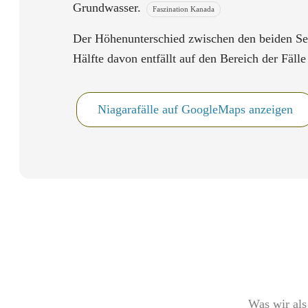
Grundwasser.
Faszination Kanada
Der Höhenunterschied zwischen den beiden See
Hälfte davon entfällt auf den Bereich der Fälle 
Niagarafälle auf GoogleMaps anzeigen
Was wir als 